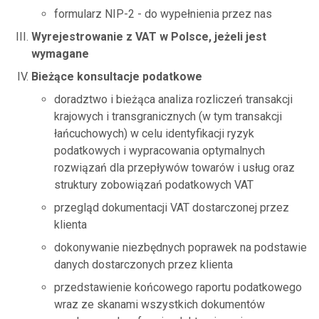
formularz NIP-2 - do wypełnienia przez nas
Wyrejestrowanie z VAT w Polsce, jeżeli jest
wymagane
Bieżące konsultacje podatkowe
doradztwo i bieżąca analiza rozliczeń transakcji
krajowych i transgranicznych (w tym transakcji
łańcuchowych) w celu identyfikacji ryzyk
podatkowych i wypracowania optymalnych
rozwiązań dla przepływów towarów i usług oraz
struktury zobowiązań podatkowych VAT
przegląd dokumentacji VAT dostarczonej przez
klienta
dokonywanie niezbędnych poprawek na podstawie
danych dostarczonych przez klienta
przedstawienie końcowego raportu podatkowego
wraz ze skanami wszystkich dokumentów