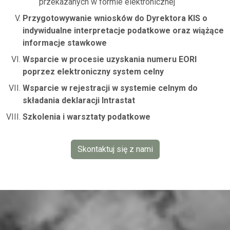
przekazanych w formie elektronicznej
Przygotowywanie wniosków do Dyrektora KIS o
indywidualne interpretacje podatkowe oraz wiążące
informacje stawkowe
Wsparcie w procesie uzyskania numeru EORI
poprzez elektroniczny system celny
Wsparcie w rejestracji w systemie celnym do
składania deklaracji Intrastat
Szkolenia i warsztaty podatkowe
Skontaktuj się z nami