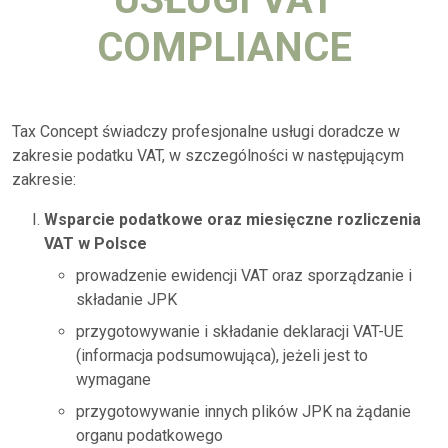
COMPLIANCE
Tax Concept świadczy profesjonalne usługi doradcze w
zakresie podatku VAT, w szczególności w następującym
zakresie:
Wsparcie podatkowe oraz miesięczne rozliczenia
VAT w Polsce
prowadzenie ewidencji VAT oraz sporządzanie i
składanie JPK
przygotowywanie i składanie deklaracji VAT-UE
(informacja podsumowująca), jeżeli jest to
wymagane
przygotowywanie innych plików JPK na żądanie
organu podatkowego