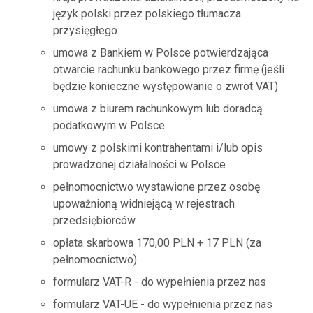
język polski przez polskiego tłumacza
przysięgłego
umowa z Bankiem w Polsce potwierdzająca
otwarcie rachunku bankowego przez firmę (jeśli
będzie konieczne występowanie o zwrot VAT)
umowa z biurem rachunkowym lub doradcą
podatkowym w Polsce
umowy z polskimi kontrahentami i/lub opis
prowadzonej działalności w Polsce
pełnomocnictwo wystawione przez osobę
upoważnioną widniejącą w rejestrach
przedsiębiorców
opłata skarbowa 170,00 PLN + 17 PLN (za
pełnomocnictwo)
formularz VAT-R - do wypełnienia przez nas
formularz VAT-UE - do wypełnienia przez nas