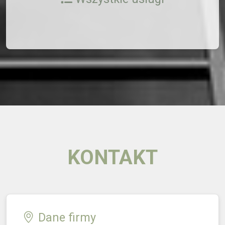
KONTAKT
Dane firmy