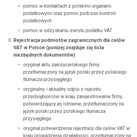
pomoc w kontaktach z polskimi organami
podatkowymi oraz pomoc podczas kontroli
podatkowych
pomoc w odzyskaniu zwrotu podatku VAT
Rejestracja podmiotów zagranicznych dla celów
VAT w Polsce (poniżej znajduje się lista
niezbędnych dokumentów)
oryginał aktu założycielskiego firmy
przetłumaczony na język polski przez polskiego
tłumacza przysięgłego
oryginalny i aktualny odpis z rejestru
przedsiębiorców w kraju zarejestrowania firmy,
potwierdzający jej istnienie, przetłumaczony na
język polski przez polskiego tłumacza
przysięgłego
oryginał potwierdzenia rejestracji dla celów VAT w
kraju prowadzenia działalności, przetłumaczony na